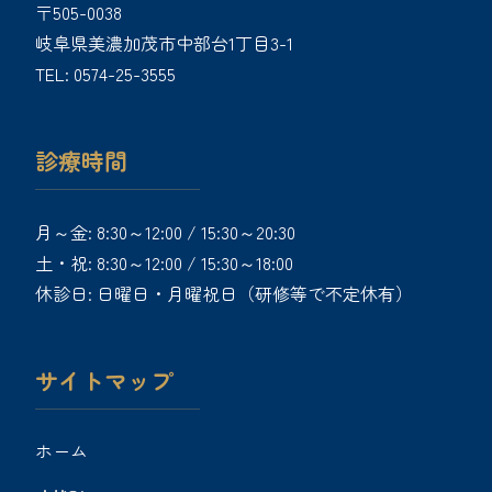
〒505-0038
岐阜県美濃加茂市中部台1丁目3-1
TEL:
0574-25-3555
診療時間
月～金: 8:30～12:00 / 15:30～20:30
土・祝: 8:30～12:00 / 15:30～18:00
休診日: 日曜日・月曜祝日（研修等で不定休有）
サイトマップ
ホーム