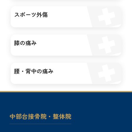
スポーツ外傷
膝の痛み
腰・背中の痛み
中部台接骨院・整体院