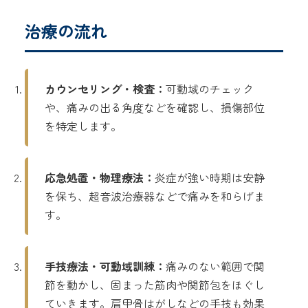
治療の流れ
カウンセリング・検査：
可動域のチェック
や、痛みの出る角度などを確認し、損傷部位
を特定します。
応急処置・物理療法：
炎症が強い時期は安静
を保ち、超音波治療器などで痛みを和らげま
す。
手技療法・可動域訓練：
痛みのない範囲で関
節を動かし、固まった筋肉や関節包をほぐし
ていきます。肩甲骨はがしなどの手技も効果