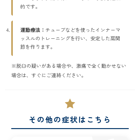
的です。
運動療法：
チューブなどを使ったインナーマ
ッスルのトレーニングを行い、安定した肩関
節を作ります。
※脱臼の疑いがある場合や、激痛で全く動かせない
場合は、すぐにご連絡ください。
その他の症状はこちら