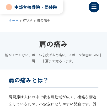
中部台接骨院・整体院
ホーム
> 症状別 > 肩の痛み
肩の痛み
腕が上がらない、ボールを投げると痛い。スポーツ障害から四十
肩・五十肩まで対応します。
肩の痛みとは？
肩関節は人体の中で最も可動域が広く、複雑な構造
をしているため、不安定になりやすい関節です。野