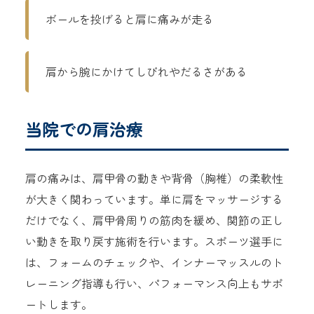
ボールを投げると肩に痛みが走る
肩から腕にかけてしびれやだるさがある
当院での肩治療
肩の痛みは、肩甲骨の動きや背骨（胸椎）の柔軟性
が大きく関わっています。単に肩をマッサージする
だけでなく、肩甲骨周りの筋肉を緩め、関節の正し
い動きを取り戻す施術を行います。スポーツ選手に
は、フォームのチェックや、インナーマッスルのト
レーニング指導も行い、パフォーマンス向上もサポ
ートします。