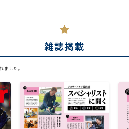
雑誌掲載
れました。