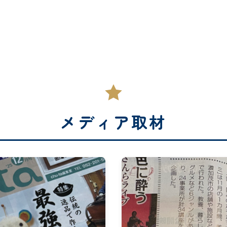
メディア取材