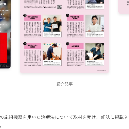
紹介記事
の施術機器を用いた治療法について取材を受け、雑誌に掲載さ
。