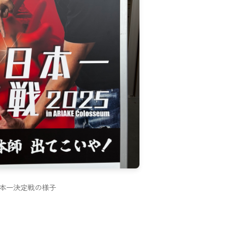
本一決定戦の様子