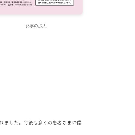
記事の拡大
れました。今後も多くの患者さまに信