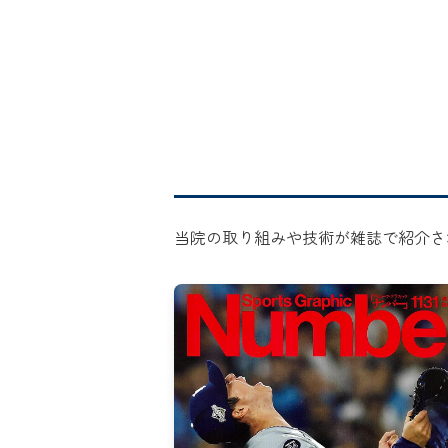
当院の取り組みや技術が雑誌で紹介さ