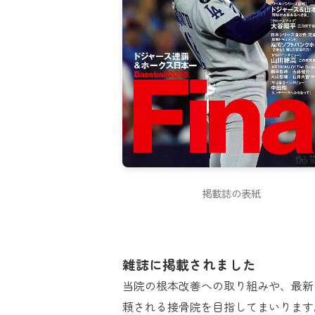
掲載誌の表紙
雑誌に掲載されました
当院の根本改善への取り組みや、最新
頼される接骨院を目指してまいります