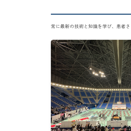
常に最新の技術と知識を学び、患者さ