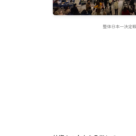
整体日本一決定