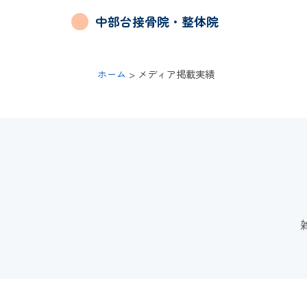
中部台接骨院・整体院
ホーム
> メディア掲載実績