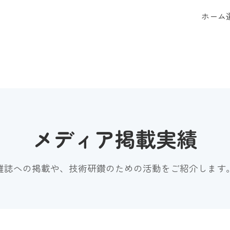
ホーム
メディア掲載実績
雑誌への掲載や、技術研鑽のための活動をご紹介します