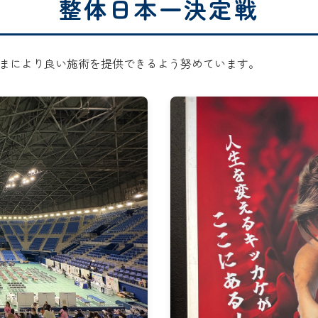
整体日本一決定戦
まにより良い施術を提供できるよう努めています。